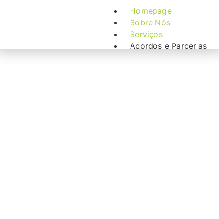
Homepage
Sobre Nós
Serviços
Acordos e Parcerias
Contactos
X