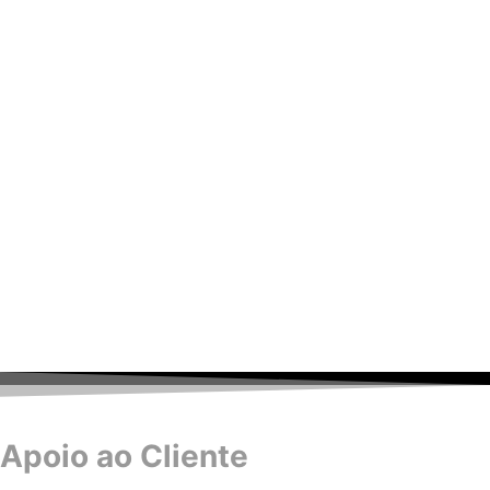
Apoio ao Cliente